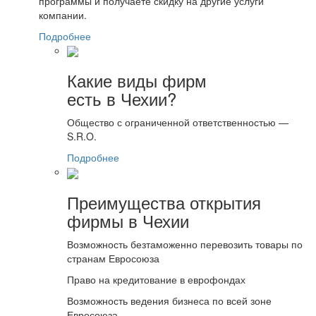
программы и получаете скидку на другие услуги
компании.
Подробнее
Какие виды фирм
есть в Чехии?
Общество с ограниченной ответственностью —
S.R.O.
Подробнее
Преимущества открытия
фирмы в Чехии
Возможность безтаможенно перевозить товары по
странам Евросоюза
Право на кредитование в еврофондах
Возможность ведения бизнеса по всей зоне
Евросоюза