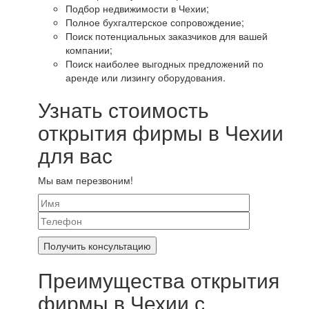
Подбор недвижимости в Чехии;
Полное бухгалтерское сопровождение;
Поиск потенциальных заказчиков для вашей
компании;
Поиск наиболее выгодных предложений по
аренде или лизингу оборудования.
Узнать стоимость
открытия фирмы в Чехии
для вас
Мы вам перезвоним!
Преимущества открытия
фирмы в Чехии с