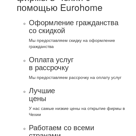
помощью Eurohome
Оформление гражданства
со скидкой
Мы предоставляем скидку на оформление
гражданства
Оплата услуг
в рассрочку
Мы предоставляем рассрочку на оплату услуг
Лучшие
цены
У нас самые низкие цены на открытие фирмы в
Чехии
Работаем со всеми
странами