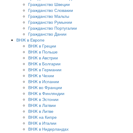
Гражданство Швеции
Гражданство Словакии
Гражданство Мальты
Гражданство Румынии
Гражданство Португалии
Гражданство Дании
ВНЖ в Европе
ВНЖ в Греции
ВНЖ в Польше
ВНЖ в Австрии
ВНЖ в Болгарии
ВНЖ в Германии
ВНЖ в Чехии
ВНЖ в Испании
ВНЖ во Франции
ВНЖ в Финляндии
ВНЖ в Эстонии
ВНЖ в Латвии
ВНЖ в Литве
ВНЖ на Кипре
ВНЖ в Италии
ВНЖ в Нидерландах