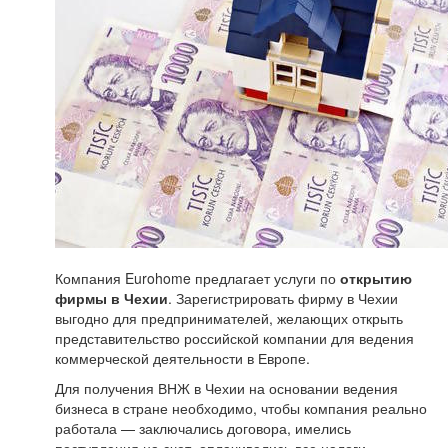
Компания Eurohome предлагает услуги по
открытию
фирмы в Чехии
. Зарегистрировать фирму в Чехии
выгодно для предпринимателей, желающих открыть
представительство российской компании для ведения
коммерческой деятельности в Европе.
Для получения ВНЖ в Чехии на основании ведения
бизнеса в стране необходимо, чтобы компания реально
работала — заключались договора, имелись