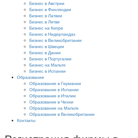
Бизнес в Австрии
Бизнес в Финляндии
Бизнес в Латвии
Бизнес в Литве
Бизнес на Кипре
Бизнес в Нидерландах
Бизнес в Великобритании
Бизнес в Швеции
Бизнес в Дании
Бизнес в Португалии
Бизнес на Мальте
Бизнес в Испании
Образование
Образование в Германии
Образование в Испании
Образование в Италии
Образование в Чехии
Образование на Мальте
Образование в Великобритании
Контакты