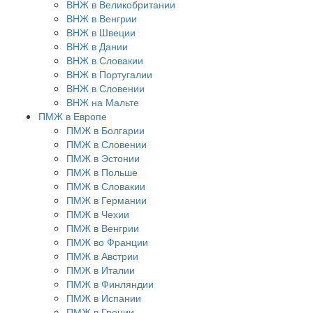
ВНЖ в Великобритании
ВНЖ в Венгрии
ВНЖ в Швеции
ВНЖ в Дании
ВНЖ в Словакии
ВНЖ в Португалии
ВНЖ в Словении
ВНЖ на Мальте
ПМЖ в Европе
ПМЖ в Болгарии
ПМЖ в Словении
ПМЖ в Эстонии
ПМЖ в Польше
ПМЖ в Словакии
ПМЖ в Германии
ПМЖ в Чехии
ПМЖ в Венгрии
ПМЖ во Франции
ПМЖ в Австрии
ПМЖ в Италии
ПМЖ в Финляндии
ПМЖ в Испании
ПМЖ в Греции