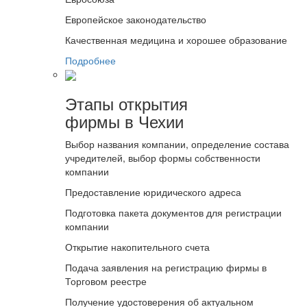
Европейское законодательство
Качественная медицина и хорошее образование
Подробнее
Этапы открытия
фирмы в Чехии
Выбор названия компании, определение состава
учредителей, выбор формы собственности
компании
Предоставление юридического адреса
Подготовка пакета документов для регистрации
компании
Открытие накопительного счета
Подача заявления на регистрацию фирмы в
Торговом реестре
Получение удостоверения об актуальном