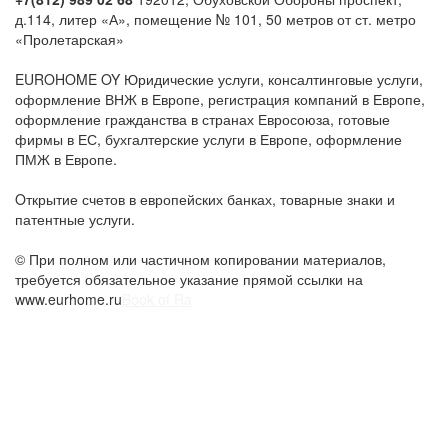
«Пролетарская»
EUROHOME OY Юридические услуги, консалтинговые услуги,
оформление ВНЖ в Европе, регистрация компаний в Европе,
оформление гражданства в странах Евросоюза, готовые
фирмы в ЕС, бухгалтерские услуги в Европе, оформление
ПМЖ в Европе.
Oткрытие счетов в европейских банках, товарные знаки и
патентные услуги.
© При полном или частичном копировании материалов,
требуется обязательное указание прямой ссылки на
www.eurhome.ru
Book of Ra