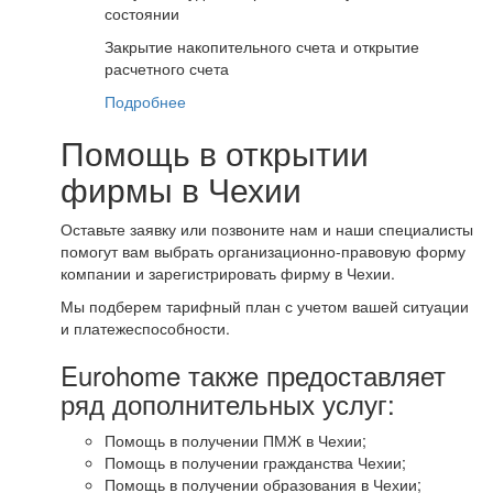
состоянии
Закрытие накопительного счета и открытие
расчетного счета
Подробнее
Помощь в открытии
фирмы в Чехии
Оставьте заявку или позвоните нам и наши специалисты
помогут вам выбрать организационно-правовую форму
компании и зарегистрировать фирму в Чехии.
Мы подберем тарифный план с учетом вашей ситуации
и платежеспособности.
Eurohome также предоставляет
ряд дополнительных услуг:
Помощь в получении ПМЖ в Чехии;
Помощь в получении гражданства Чехии;
Помощь в получении образования в Чехии;