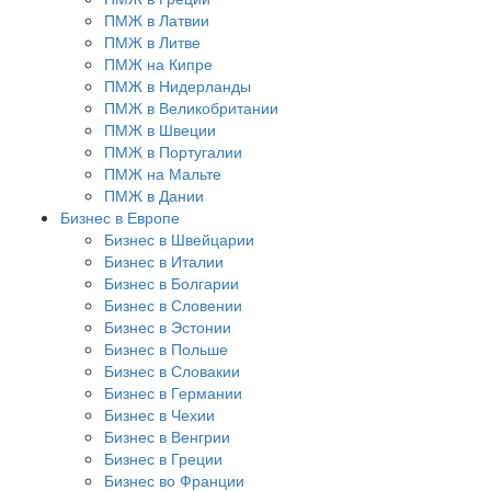
ПМЖ в Латвии
ПМЖ в Литве
ПМЖ на Кипре
ПМЖ в Нидерланды
ПМЖ в Великобритании
ПМЖ в Швеции
ПМЖ в Португалии
ПМЖ на Мальте
ПМЖ в Дании
Бизнес в Европе
Бизнес в Швейцарии
Бизнес в Италии
Бизнес в Болгарии
Бизнес в Словении
Бизнес в Эстонии
Бизнес в Польше
Бизнес в Словакии
Бизнес в Германии
Бизнес в Чехии
Бизнес в Венгрии
Бизнес в Греции
Бизнес во Франции