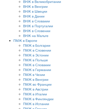
ВНЖ в Великобритании
ВНЖ в Венгрии
ВНЖ в Швеции
ВНЖ в Дании
ВНЖ в Словакии
ВНЖ в Португалии
ВНЖ в Словении
ВНЖ на Мальте
ПМЖ в Европе
ПМЖ в Болгарии
ПМЖ в Словении
ПМЖ в Эстонии
ПМЖ в Польше
ПМЖ в Словакии
ПМЖ в Германии
ПМЖ в Чехии
ПМЖ в Венгрии
ПМЖ во Франции
ПМЖ в Австрии
ПМЖ в Италии
ПМЖ в Финляндии
ПМЖ в Испании
ПМЖ в Греции