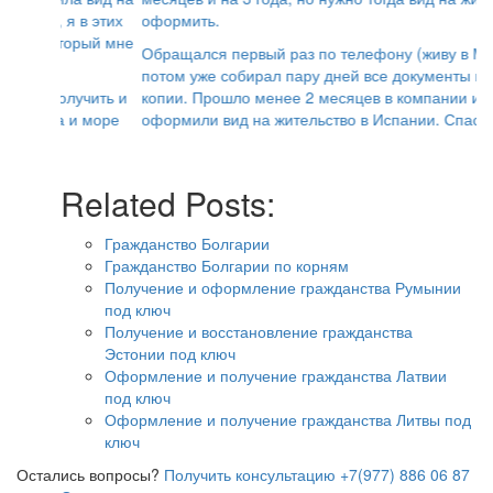
оформить.
Обращался первый раз по телефону (живу в Москве),
потом уже собирал пару дней все документы и делал
копии. Прошло менее 2 месяцев в компании и мне
оформили вид на жительство в Испании. Спасибо.
Related Posts:
Гражданство Болгарии
Гражданство Болгарии по корням
Получение и оформление гражданства Румынии
под ключ
Получение и восстановление гражданства
Эстонии под ключ
Оформление и получение гражданства Латвии
под ключ
Оформление и получение гражданства Литвы под
ключ
Остались вопросы?
Получить консультацию
+7(977) 886 06 87
О нас