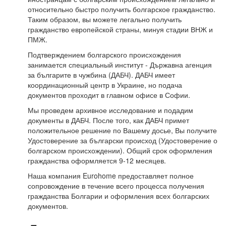
относительно быстро получить болгарское гражданство.
Таким образом, вы можете легально получить
гражданство европейской страны, минуя стадии ВНЖ и
ПМЖ.
Подтверждением болгарского происхождения
занимается специальный институт - Държавна агенция
за българите в чужбина (ДАБЧ). ДАБЧ имеет
координационный центр в Украине, но подача
документов проходит в главном офисе в Софии.
Мы проведем архивное исследование и подадим
документы в ДАБЧ. После того, как ДАБЧ примет
положительное решение по Вашему досье, Вы получите
Удостоверение за български происход (Удостоверение о
болгарском происхождении). Общий срок оформления
гражданства оформляется 9-12 месяцев.
Наша компания Eurohome предоставляет полное
сопровождение в течение всего процесса получения
гражданства Болгарии и оформления всех болгарских
документов.