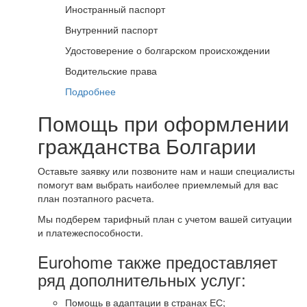
Иностранный паспорт
Внутренний паспорт
Удостоверение о болгарском происхождении
Водительские права
Подробнее
Помощь при оформлении
гражданства Болгарии
Оставьте заявку или позвоните нам и наши специалисты
помогут вам выбрать наиболее приемлемый для вас
план поэтапного расчета.
Мы подберем тарифный план с учетом вашей ситуации
и платежеспособности.
Eurohome также предоставляет
ряд дополнительных услуг:
Помощь в адаптации в странах ЕС;