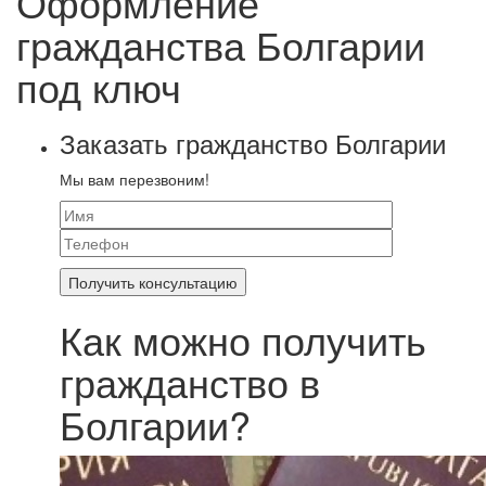
Оформление
гражданства Болгарии
под ключ
Заказать гражданство Болгарии
Мы вам перезвоним!
Как можно получить
гражданство в
Болгарии?