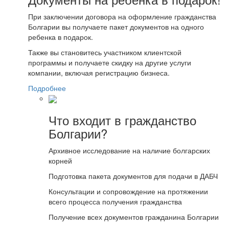
При заключении договора на оформление гражданства
Болгарии вы получаете пакет документов на одного
ребенка в подарок.
Также вы становитесь участником клиентской
программы и получаете скидку на другие услуги
компании, включая регистрацию бизнеса.
Подробнее
Что входит в гражданство
Болгарии?
Архивное исследование на наличие болгарских
корней
Подготовка пакета документов для подачи в ДАБЧ
Консультации и сопровождение на протяжении
всего процесса получения гражданства
Получение всех документов гражданина Болгарии