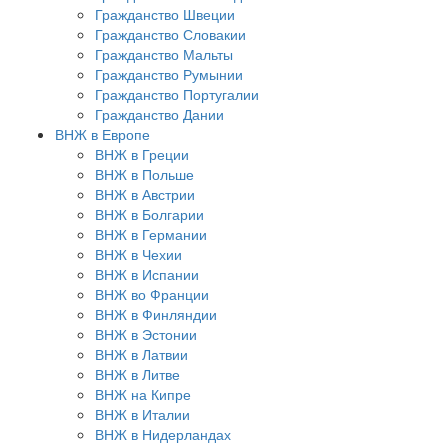
Гражданство Швеции
Гражданство Словакии
Гражданство Мальты
Гражданство Румынии
Гражданство Португалии
Гражданство Дании
ВНЖ в Европе
ВНЖ в Греции
ВНЖ в Польше
ВНЖ в Австрии
ВНЖ в Болгарии
ВНЖ в Германии
ВНЖ в Чехии
ВНЖ в Испании
ВНЖ во Франции
ВНЖ в Финляндии
ВНЖ в Эстонии
ВНЖ в Латвии
ВНЖ в Литве
ВНЖ на Кипре
ВНЖ в Италии
ВНЖ в Нидерландах