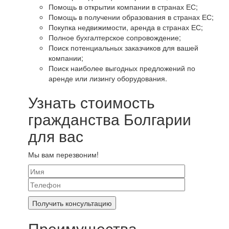
Помощь в открытии компании в странах ЕС;
Помощь в получении образования в странах ЕС;
Покупка недвижимости, аренда в странах ЕС;
Полное бухгалтерское сопровождение;
Поиск потенциальных заказчиков для вашей
компании;
Поиск наиболее выгодных предложений по
аренде или лизингу оборудования.
Узнать стоимость
гражданства Болгарии
для вас
Мы вам перезвоним!
Преимущества