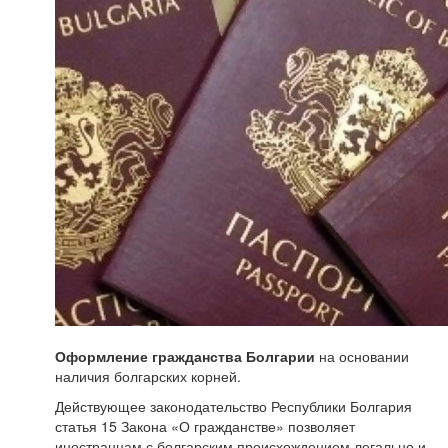
Оформление гражданства Болгарии
на основании
наличия болгарских корней.
Действующее законодательство Республики Болгария
статья 15 Закона «О гражданстве» позволяет
иностранцам с болгарским происхождением легально и