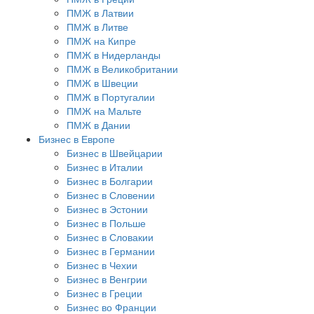
ПМЖ в Латвии
ПМЖ в Литве
ПМЖ на Кипре
ПМЖ в Нидерланды
ПМЖ в Великобритании
ПМЖ в Швеции
ПМЖ в Португалии
ПМЖ на Мальте
ПМЖ в Дании
Бизнес в Европе
Бизнес в Швейцарии
Бизнес в Италии
Бизнес в Болгарии
Бизнес в Словении
Бизнес в Эстонии
Бизнес в Польше
Бизнес в Словакии
Бизнес в Германии
Бизнес в Чехии
Бизнес в Венгрии
Бизнес в Греции
Бизнес во Франции