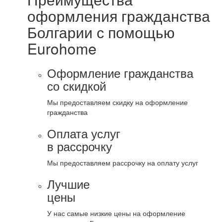
оформления гражданства
Болгарии с помощью
Eurohome
Оформление гражданства
со скидкой
Мы предоставляем скидку на оформление
гражданства
Оплата услуг
в рассрочку
Мы предоставляем рассрочку на оплату услуг
Лучшие
цены
У нас самые низкие цены на оформление