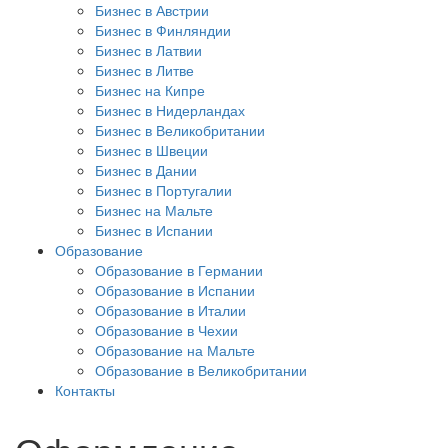
Бизнес в Австрии
Бизнес в Финляндии
Бизнес в Латвии
Бизнес в Литве
Бизнес на Кипре
Бизнес в Нидерландах
Бизнес в Великобритании
Бизнес в Швеции
Бизнес в Дании
Бизнес в Португалии
Бизнес на Мальте
Бизнес в Испании
Образование
Образование в Германии
Образование в Испании
Образование в Италии
Образование в Чехии
Образование на Мальте
Образование в Великобритании
Контакты