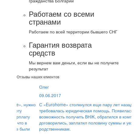
гражданства Болгарии
Работаем со всеми
странами
Работаем по всей территории бывшего СНГ
Гарантия возврата
средств
Мы вернем вам деньги, если вы не получите
результат
Отзывы наших клиентов
Олег
09.06.2017
С «Eurohome» столкнулся еще пару лет назад, когда
требовалась юридическая помощь. Появилась
возможность получить ВНЖ, обратился в компанию,
договорились, заплатил половину суммы и уехал к
родственникам.