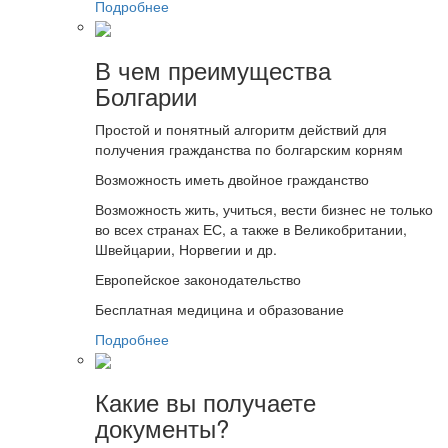
Подробнее
В чем преимущества
Болгарии
Простой и понятный алгоритм действий для
получения гражданства по болгарским корням
Возможность иметь двойное гражданство
Возможность жить, учиться, вести бизнес не только
во всех странах ЕС, а также в Великобритании,
Швейцарии, Норвегии и др.
Европейское законодательство
Бесплатная медицина и образование
Подробнее
Какие вы получаете
документы?