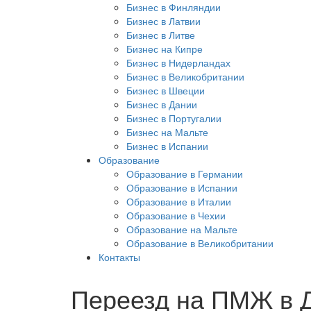
Бизнес в Финляндии
Бизнес в Латвии
Бизнес в Литве
Бизнес на Кипре
Бизнес в Нидерландах
Бизнес в Великобритании
Бизнес в Швеции
Бизнес в Дании
Бизнес в Португалии
Бизнес на Мальте
Бизнес в Испании
Образование
Образование в Германии
Образование в Испании
Образование в Италии
Образование в Чехии
Образование на Мальте
Образование в Великобритании
Контакты
Переезд на ПМЖ в 