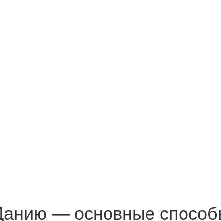
Данию — основные способ