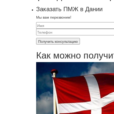
Заказать ПМЖ в Дании
Мы вам перезвоним!
Как можно получ