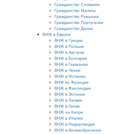
Гражданство Словакии
Гражданство Мальты
Гражданство Румынии
Гражданство Португалии
Гражданство Дании
ВНЖ в Европе
ВНЖ в Греции
ВНЖ в Польше
ВНЖ в Австрии
ВНЖ в Болгарии
ВНЖ в Германии
ВНЖ в Чехии
ВНЖ в Испании
ВНЖ во Франции
ВНЖ в Финляндии
ВНЖ в Эстонии
ВНЖ в Латвии
ВНЖ в Литве
ВНЖ на Кипре
ВНЖ в Италии
ВНЖ в Нидерландах
ВНЖ в Великобритании