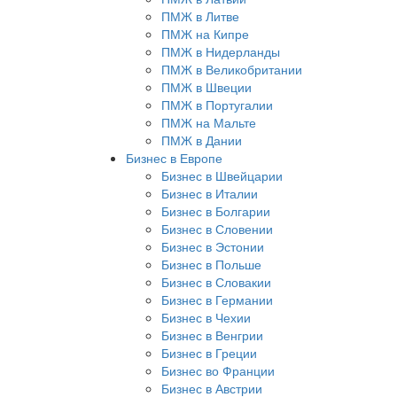
ПМЖ в Литве
ПМЖ на Кипре
ПМЖ в Нидерланды
ПМЖ в Великобритании
ПМЖ в Швеции
ПМЖ в Португалии
ПМЖ на Мальте
ПМЖ в Дании
Бизнес в Европе
Бизнес в Швейцарии
Бизнес в Италии
Бизнес в Болгарии
Бизнес в Словении
Бизнес в Эстонии
Бизнес в Польше
Бизнес в Словакии
Бизнес в Германии
Бизнес в Чехии
Бизнес в Венгрии
Бизнес в Греции
Бизнес во Франции
Бизнес в Австрии