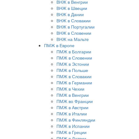
ВНЖ в Венгрии
ВНЖ в Швеции
ВНЖ в Дании
ВНЖ в Словакии
ВНЖ в Португалии
ВНЖ в Словении
ВНЖ на Мальте
ПМЖ в Европе
ПМЖ в Болгарии
ПМЖ в Словении
ПМЖ в Эстонии
ПМЖ в Польше
ПМЖ в Словакии
ПМЖ в Германии
ПМЖ в Чехии
ПМЖ в Венгрии
ПМЖ во Франции
ПМЖ в Австрии
ПМЖ в Италии
ПМЖ в Финляндии
ПМЖ в Испании
ПМЖ в Греции
ПМЖ в Латвии