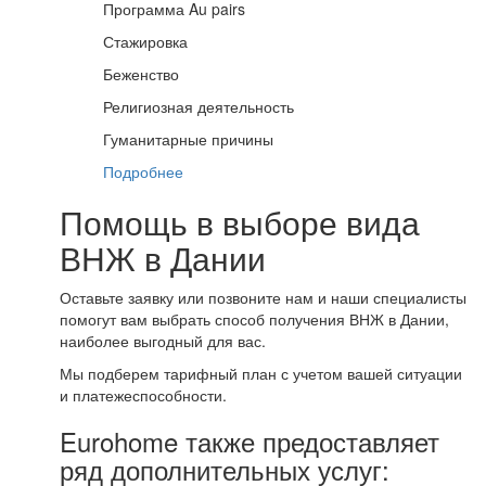
Программа Au pairs
Стажировка
Беженство
Религиозная деятельность
Гуманитарные причины
Подробнее
Помощь в выборе вида
ВНЖ в Дании
Оставьте заявку или позвоните нам и наши специалисты
помогут вам выбрать способ получения ВНЖ в Дании,
наиболее выгодный для вас.
Мы подберем тарифный план с учетом вашей ситуации
и платежеспособности.
Eurohome также предоставляет
ряд дополнительных услуг: