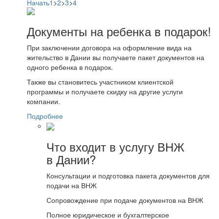
Начать
1
>
2
>
3
>
4
Документы на ребенка в подарок!
При заключении договора на оформление вида на
жительство в Дании вы получаете пакет документов на
одного ребенка в подарок.
Также вы становитесь участником клиентской
программы и получаете скидку на другие услуги
компании.
Подробнее
Что входит в услугу ВНЖ
в Дании?
Консультации и подготовка пакета документов для
подачи на ВНЖ
Сопровождение при подаче документов на ВНЖ
Полное юридическое и бухгалтерское