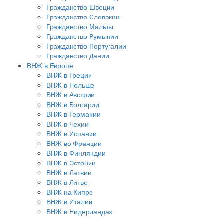
Гражданство Швеции
Гражданство Словакии
Гражданство Мальты
Гражданство Румынии
Гражданство Португалии
Гражданство Дании
ВНЖ в Европе
ВНЖ в Греции
ВНЖ в Польше
ВНЖ в Австрии
ВНЖ в Болгарии
ВНЖ в Германии
ВНЖ в Чехии
ВНЖ в Испании
ВНЖ во Франции
ВНЖ в Финляндии
ВНЖ в Эстонии
ВНЖ в Латвии
ВНЖ в Литве
ВНЖ на Кипре
ВНЖ в Италии
ВНЖ в Нидерландах