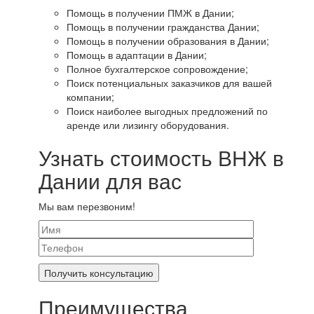
Помощь в получении ПМЖ в Дании;
Помощь в получении гражданства Дании;
Помощь в получении образования в Дании;
Помощь в адаптации в Дании;
Полное бухгалтерское сопровождение;
Поиск потенциальных заказчиков для вашей
компании;
Поиск наиболее выгодных предложений по
аренде или лизингу оборудования.
Узнать стоимость ВНЖ в
Дании для вас
Мы вам перезвоним!
Преимущества