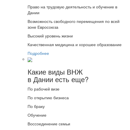
Право на трудовую деятельность и обучение в
Дании
Возможность свободного перемещения по всей
зоне Евросоюза
Высокий уровень жизни
Качественная медицина и хорошее образование
Подробнее
Какие виды ВНЖ
в Дании есть еще?
По рабочей визе
По открытию бизнеса
По браку
Обучение
Воссоединение семьи