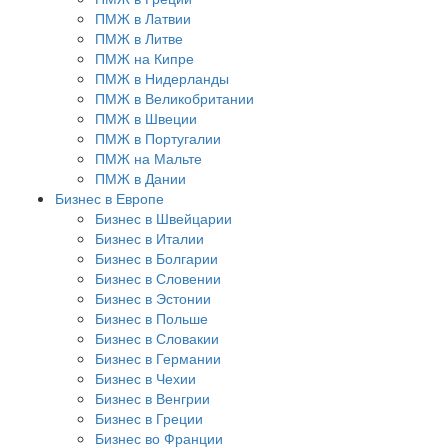
ПМЖ в Латвии
ПМЖ в Литве
ПМЖ на Кипре
ПМЖ в Нидерланды
ПМЖ в Великобритании
ПМЖ в Швеции
ПМЖ в Португалии
ПМЖ на Мальте
ПМЖ в Дании
Бизнес в Европе
Бизнес в Швейцарии
Бизнес в Италии
Бизнес в Болгарии
Бизнес в Словении
Бизнес в Эстонии
Бизнес в Польше
Бизнес в Словакии
Бизнес в Германии
Бизнес в Чехии
Бизнес в Венгрии
Бизнес в Греции
Бизнес во Франции