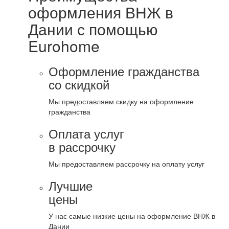
оформления ВНЖ в
Дании с помощью
Eurohome
Оформление гражданства
со скидкой
Мы предоставляем скидку на оформление
гражданства
Оплата услуг
в рассрочку
Мы предоставляем рассрочку на оплату услуг
Лучшие
цены
У нас самые низкие цены на оформление ВНЖ в
Дании