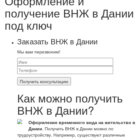
Оформление и
получение ВНЖ в Дании
под ключ
Заказать ВНЖ в Дании
Мы вам перезвоним!
Как можно получить
ВНЖ в Дании?
Оформление временного вида на жительство в
Дании
. Получить ВНЖ в Дании можно по
трудоустройству. Например, существуют различные