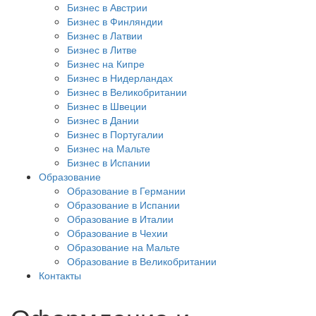
Бизнес в Австрии
Бизнес в Финляндии
Бизнес в Латвии
Бизнес в Литве
Бизнес на Кипре
Бизнес в Нидерландах
Бизнес в Великобритании
Бизнес в Швеции
Бизнес в Дании
Бизнес в Португалии
Бизнес на Мальте
Бизнес в Испании
Образование
Образование в Германии
Образование в Испании
Образование в Италии
Образование в Чехии
Образование на Мальте
Образование в Великобритании
Контакты