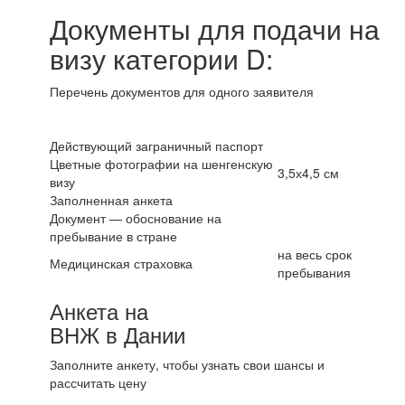
Документы для подачи на
визу категории D:
Перечень документов для одного заявителя
Действующий заграничный паспорт
Цветные фотографии на шенгенскую
3,5х4,5 см
визу
Заполненная анкета
Документ — обоснование на
пребывание в стране
на весь срок
Медицинская страховка
пребывания
Анкета на
ВНЖ в Дании
Заполните анкету, чтобы узнать свои шансы и
рассчитать цену