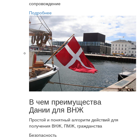
сопровождение
Подробнее
В чем преимущества
Дании для ВНЖ
Простой и понятный алгоритм действий для
получения ВНЖ, ПМЖ, гражданства
Безопасность