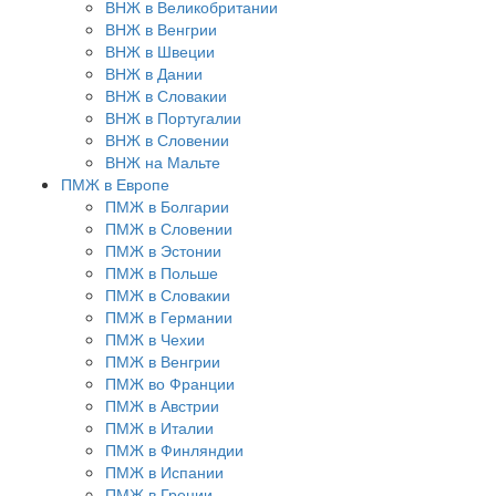
ВНЖ в Великобритании
ВНЖ в Венгрии
ВНЖ в Швеции
ВНЖ в Дании
ВНЖ в Словакии
ВНЖ в Португалии
ВНЖ в Словении
ВНЖ на Мальте
ПМЖ в Европе
ПМЖ в Болгарии
ПМЖ в Словении
ПМЖ в Эстонии
ПМЖ в Польше
ПМЖ в Словакии
ПМЖ в Германии
ПМЖ в Чехии
ПМЖ в Венгрии
ПМЖ во Франции
ПМЖ в Австрии
ПМЖ в Италии
ПМЖ в Финляндии
ПМЖ в Испании
ПМЖ в Греции