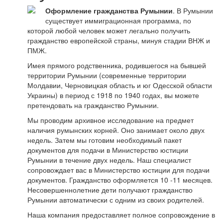
Оформление гражданства Румынии
. В Румынии
существует иммиграционная программа, по
которой любой человек может легально получить
гражданство европейской страны, минуя стадии ВНЖ и
ПМЖ.
Имея прямого родственника, родившегося на бывшей
территории Румынии (современные территории
Молдавии, Черновицкая область и юг Одесской области
Украины) в период с 1918 по 1940 годах, вы можете
претендовать на гражданство Румынии.
Мы проводим архивное исследование на предмет
наличия румынских корней. Оно занимает около двух
недель. Затем мы готовим необходимый пакет
документов для подачи в Министерство юстиции
Румынии в течение двух недель. Наш специалист
сопровождает вас в Министерство юстиции для подачи
документов. Гражданство оформляется 10 -11 месяцев.
Несовершеннолетние дети получают гражданство
Румынии автоматически с одним из своих родителей.
Наша компания предоставляет полное сопровождение в