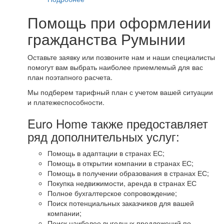
Помощь при оформлении
гражданства Румынии
Оставьте заявку или позвоните нам и наши специалисты
помогут вам выбрать наиболее приемлемый для вас
план поэтапного расчета.
Мы подберем тарифный план с учетом вашей ситуации
и платежеспособности.
Euro Home также предоставляет
ряд дополнительных услуг:
Помощь в адаптации в странах ЕС;
Помощь в открытии компании в странах ЕС;
Помощь в получении образования в странах ЕС;
Покупка недвижимости, аренда в странах ЕС
Полное бухгалтерское сопровождение;
Поиск потенциальных заказчиков для вашей
компании;
Поиск наиболее выгодных предложений по