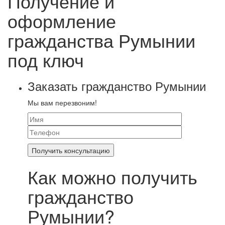
Получение и
оформление
гражданства Румынии
под ключ
Заказать гражданство Румынии
Мы вам перезвоним!
Как можно получить
гражданство
Румынии?