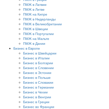
ПМЖ в Латвии
ПМЖ в Литве
ПМЖ на Кипре
ПМЖ в Нидерланды
ПМЖ в Великобритании
ПМЖ в Швеции
ПМЖ в Португалии
ПМЖ на Мальте
ПМЖ в Дании
Бизнес в Европе
Бизнес в Швейцарии
Бизнес в Италии
Бизнес в Болгарии
Бизнес в Словении
Бизнес в Эстонии
Бизнес в Польше
Бизнес в Словакии
Бизнес в Германии
Бизнес в Чехии
Бизнес в Венгрии
Бизнес в Греции
Бизнес во Франции