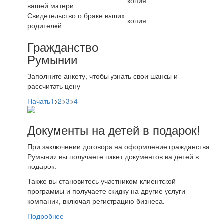
копия
вашей матери
Свидетельство о браке ваших
копия
родителей
Гражданство
Румынии
Заполните анкету, чтобы узнать свои шансы и
рассчитать цену
Начать
1
>
2
>
3
>
4
Документы на детей в подарок!
При заключении договора на оформление гражданства
Румынии вы получаете пакет документов на детей в
подарок.
Также вы становитесь участником клиентской
программы и получаете скидку на другие услуги
компании, включая регистрацию бизнеса.
Подробнее