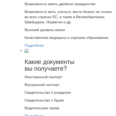
Возможность иметь двойное гражданство
Возможность жить, учиться, вести бизнес не только
во всех странах ЕС, а также в Великобритании,
Швейцарии, Норвегии и др.
Высокий уровень жизни
Качественная медицина и хорошее образование
Подробнее
Какие документы
вы получаете?
Иностранный паспорт
Внутренний паспорт
Свидетельство о рождении
Свидетельство о браке
Водительские права
Подробнее