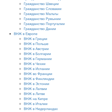
Гражданство Швеции
Гражданство Словакии
Гражданство Мальты
Гражданство Румынии
Гражданство Португалии
Гражданство Дании
ВНЖ в Европе
ВНЖ в Греции
ВНЖ в Польше
ВНЖ в Австрии
ВНЖ в Болгарии
ВНЖ в Германии
ВНЖ в Чехии
ВНЖ в Испании
ВНЖ во Франции
ВНЖ в Финляндии
ВНЖ в Эстонии
ВНЖ в Латвии
ВНЖ в Литве
ВНЖ на Кипре
ВНЖ в Италии
ВНЖ в Нидерландах