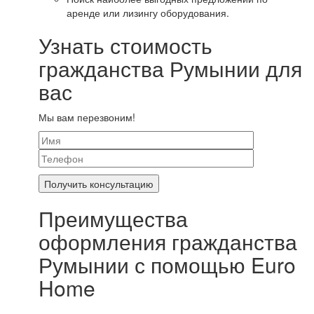
аренде или лизингу оборудования.
Узнать стоимость
гражданства Румынии для
вас
Мы вам перезвоним!
Преимущества
оформления гражданства
Румынии с помощью Euro
Home