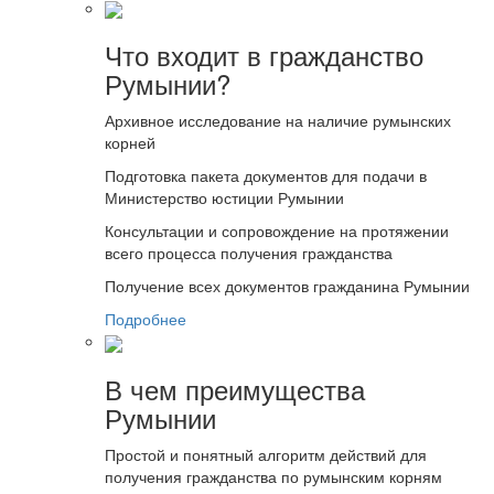
Что входит в гражданство
Румынии?
Архивное исследование на наличие румынских
корней
Подготовка пакета документов для подачи в
Министерство юстиции Румынии
Консультации и сопровождение на протяжении
всего процесса получения гражданства
Получение всех документов гражданина Румынии
Подробнее
В чем преимущества
Румынии
Простой и понятный алгоритм действий для
получения гражданства по румынским корням