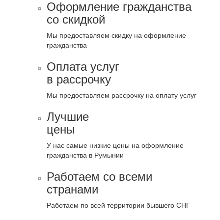
Оформление гражданства
со скидкой
Мы предоставляем скидку на оформление
гражданства
Оплата услуг
в рассрочку
Мы предоставляем рассрочку на оплату услуг
Лучшие
цены
У нас самые низкие цены на оформление
гражданства в Румынии
Работаем со всеми
странами
Работаем по всей территории бывшего СНГ