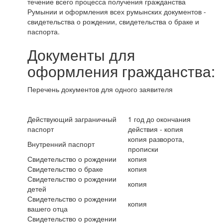
течение всего процесса получения гражданства
Румынии и оформления всех румынских документов -
свидетельства о рождении, свидетельства о браке и
паспорта.
Документы для
оформления гражданства:
Перечень документов для одного заявителя
Действующий заграничный
1 год до окончания
паспорт
действия - копия
копия разворота,
Внутренний паспорт
прописки
Свидетельство о рождении
копия
Свидетельство о браке
копия
Свидетельство о рождении
копия
детей
Свидетельство о рождении
копия
вашего отца
Свидетельство о рождении