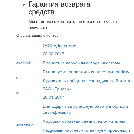
Гарантия возврата
средств
Мы вернем вам деньги, если вы не получите
результат
Отзывы наших клиентов
ООО «Диадема»
22.02.2017
Полностью довольны сотрудничеством
Планируем продолжить совместную работу
Лучший опыт общения с юридической компанией
ЗАО «Тандер»
20.01.2017
Благодарим за успешную работу в области
сертификации
Хорошая обратная связь с исполнителем
Надежный партнер - планируем продолжить