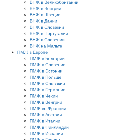
ВНЖ в Великобритании
ВНЖ в Венгрии
ВНЖ в Швеции
ВНЖ в Дании
ВНЖ в Словакии
ВНЖ в Португалии
ВНЖ в Словении
ВНЖ на Мальте
ПМЖ в Европе
ПМЖ в Болгарии
ПМЖ в Словении
ПМЖ в Эстонии
ПМЖ в Польше
ПМЖ в Словакии
ПМЖ в Германии
ПМЖ в Чехии
ПМЖ в Венгрии
ПМЖ во Франции
ПМЖ в Австрии
ПМЖ в Италии
ПМЖ в Финляндии
ПМЖ в Испании
ПМЖ в Греции