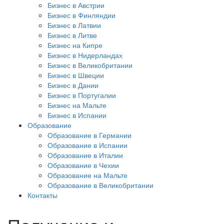
Бизнес в Австрии
Бизнес в Финляндии
Бизнес в Латвии
Бизнес в Литве
Бизнес на Кипре
Бизнес в Нидерландах
Бизнес в Великобритании
Бизнес в Швеции
Бизнес в Дании
Бизнес в Португалии
Бизнес на Мальте
Бизнес в Испании
Образование
Образование в Германии
Образование в Испании
Образование в Италии
Образование в Чехии
Образование на Мальте
Образование в Великобритании
Контакты