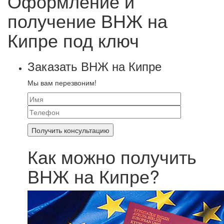
Оформление и
получение ВНЖ на
Кипре под ключ
Заказать ВНЖ на Кипре
Мы вам перезвоним!
Как можно получить
ВНЖ на Кипре?