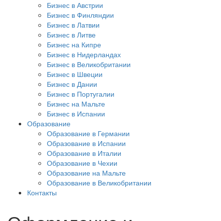
Бизнес в Австрии
Бизнес в Финляндии
Бизнес в Латвии
Бизнес в Литве
Бизнес на Кипре
Бизнес в Нидерландах
Бизнес в Великобритании
Бизнес в Швеции
Бизнес в Дании
Бизнес в Португалии
Бизнес на Мальте
Бизнес в Испании
Образование
Образование в Германии
Образование в Испании
Образование в Италии
Образование в Чехии
Образование на Мальте
Образование в Великобритании
Контакты