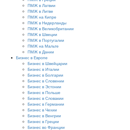
ПМЖ в Латвии
ПМЖ в Литве
ПМЖ на Кипре
ПМЖ в Нидерланды
ПМЖ в Великобритании
ПМЖ в Швеции
ПМЖ в Португалии
ПМЖ на Мальте
ПМЖ в Дании
Бизнес в Европе
Бизнес в Швейцарии
Бизнес в Италии
Бизнес в Болгарии
Бизнес в Словении
Бизнес в Эстонии
Бизнес в Польше
Бизнес в Словакии
Бизнес в Германии
Бизнес в Чехии
Бизнес в Венгрии
Бизнес в Греции
Бизнес во Франции