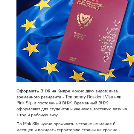
Оформить ВНЖ на Кипре
можно двух видов: виза
временного резидента - Temporary Resident Visa или
Pink Slip и постоянный ВНЖ. Временный ВНЖ
оформляют для студентов и учеников, гостевую визу на
1 год и рабочую визу.
По Pink Slip нужно проживать в стране не менее 6
месяцев и покидать территорию страны на срок не