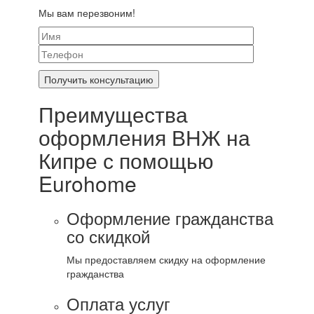
Мы вам перезвоним!
Преимущества
оформления ВНЖ на
Кипре с помощью
Eurohome
Оформление гражданства
со скидкой
Мы предоставляем скидку на оформление
гражданства
Оплата услуг