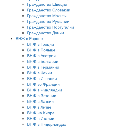
Гражданство Швеции
Гражданство Словакии
Гражданство Мальты
Гражданство Румынии
Гражданство Португалии
Гражданство Дании
ВНЖ в Европе
ВНЖ в Греции
ВНЖ в Польше
ВНЖ в Австрии
ВНЖ в Болгарии
ВНЖ в Германии
ВНЖ в Чехии
ВНЖ в Испании
ВНЖ во Франции
ВНЖ в Финляндии
ВНЖ в Эстонии
ВНЖ в Латвии
ВНЖ в Литве
ВНЖ на Кипре
ВНЖ в Италии
ВНЖ в Нидерландах