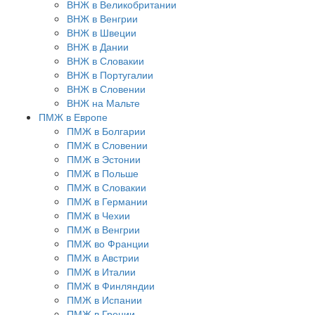
ВНЖ в Великобритании
ВНЖ в Венгрии
ВНЖ в Швеции
ВНЖ в Дании
ВНЖ в Словакии
ВНЖ в Португалии
ВНЖ в Словении
ВНЖ на Мальте
ПМЖ в Европе
ПМЖ в Болгарии
ПМЖ в Словении
ПМЖ в Эстонии
ПМЖ в Польше
ПМЖ в Словакии
ПМЖ в Германии
ПМЖ в Чехии
ПМЖ в Венгрии
ПМЖ во Франции
ПМЖ в Австрии
ПМЖ в Италии
ПМЖ в Финляндии
ПМЖ в Испании
ПМЖ в Греции