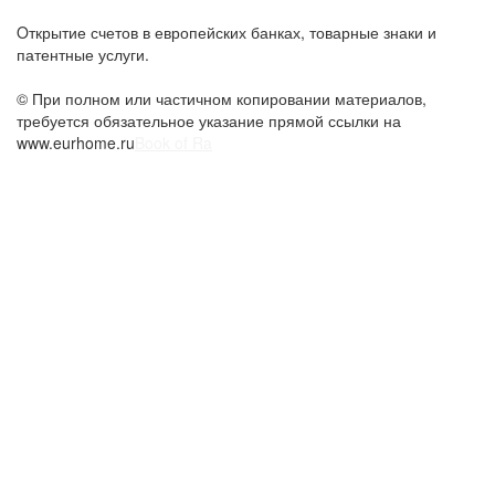
Oткрытие счетов в европейских банках, товарные знаки и
патентные услуги.
© При полном или частичном копировании материалов,
требуется обязательное указание прямой ссылки на
www.eurhome.ru
Book of Ra