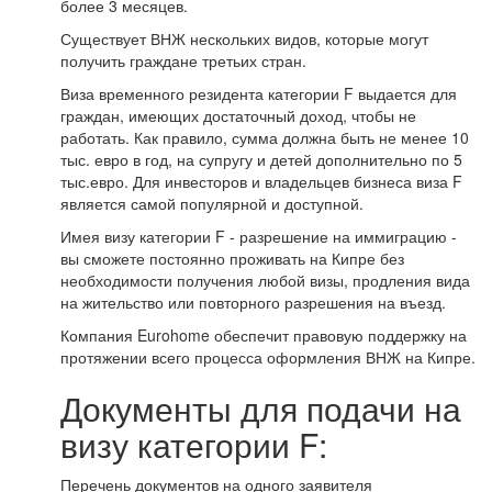
более 3 месяцев.
Существует ВНЖ нескольких видов, которые могут
получить граждане третьих стран.
Виза временного резидента категории F выдается для
граждан, имеющих достаточный доход, чтобы не
работать. Как правило, сумма должна быть не менее 10
тыс. евро в год, на супругу и детей дополнительно по 5
тыс.евро. Для инвесторов и владельцев бизнеса виза F
является самой популярной и доступной.
Имея визу категории F - разрешение на иммиграцию -
вы сможете постоянно проживать на Кипре без
необходимости получения любой визы, продления вида
на жительство или повторного разрешения на въезд.
Компания Eurohome обеспечит правовую поддержку на
протяжении всего процесса оформления ВНЖ на Кипре.
Документы для подачи на
визу категории F:
Перечень документов на одного заявителя