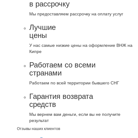
в рассрочку
Мы предоставляем рассрочку на оплату услуг
Лучшие
цены
У нас самые низкие цены на оформление ВНЖ на
Кипре
Работаем со всеми
странами
Работаем по всей территории бывшего СНГ
Гарантия возврата
средств
Мы вернем вам деньги, если вы не получите
результат
Отзывы наших клиентов