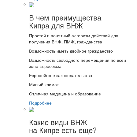
В чем преимущества
Кипра для ВНЖ
Простой и понятный алгоритм действий для
получения ВНЖ, ПМЖ, гражданства
Возможность иметь двойное гражданство
Возможность свободного перемещения по всей
зоне Евросоюза
Европейское законодательство
Мягкий климат
Отличная медицина и образование
Подробнее
Какие виды ВНЖ
на Кипре есть еще?