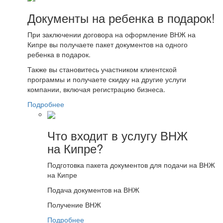
Документы на ребенка в подарок!
При заключении договора на оформление ВНЖ на
Кипре вы получаете пакет документов на одного
ребенка в подарок.
Также вы становитесь участником клиентской
программы и получаете скидку на другие услуги
компании, включая регистрацию бизнеса.
Подробнее
Что входит в услугу ВНЖ
на Кипре?
Подготовка пакета документов для подачи на ВНЖ
на Кипре
Подача документов на ВНЖ
Получение ВНЖ
Подробнее