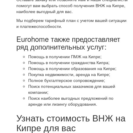
помогут вам выбрать способ получения ВНЖ на Кипре,
наиболее выгодный для вас.
Мы подберем тарифный план с учетом вашей ситуации
и платежеспособности.
Eurohome также предоставляет
ряд дополнительных услуг:
Помощь в получении ПМЖ на Кипре;
Помощь в получении гражданства Кипра;
Помощь в получении образования на Кипре;
Покупка недвижимости, аренда на Кипре;
Полное бухгалтерское сопровождение;
Поиск потенциальных заказчиков для вашей
компании;
Поиск наиболее выгодных предложений по
аренде или лизингу оборудования.
Узнать стоимость ВНЖ на
Кипре для вас