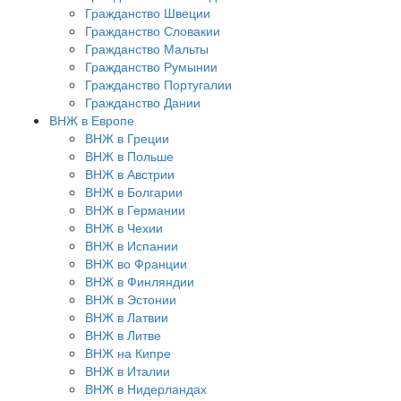
Гражданство Швеции
Гражданство Словакии
Гражданство Мальты
Гражданство Румынии
Гражданство Португалии
Гражданство Дании
ВНЖ в Европе
ВНЖ в Греции
ВНЖ в Польше
ВНЖ в Австрии
ВНЖ в Болгарии
ВНЖ в Германии
ВНЖ в Чехии
ВНЖ в Испании
ВНЖ во Франции
ВНЖ в Финляндии
ВНЖ в Эстонии
ВНЖ в Латвии
ВНЖ в Литве
ВНЖ на Кипре
ВНЖ в Италии
ВНЖ в Нидерландах