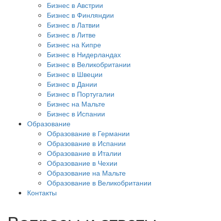
Бизнес в Австрии
Бизнес в Финляндии
Бизнес в Латвии
Бизнес в Литве
Бизнес на Кипре
Бизнес в Нидерландах
Бизнес в Великобритании
Бизнес в Швеции
Бизнес в Дании
Бизнес в Португалии
Бизнес на Мальте
Бизнес в Испании
Образование
Образование в Германии
Образование в Испании
Образование в Италии
Образование в Чехии
Образование на Мальте
Образование в Великобритании
Контакты