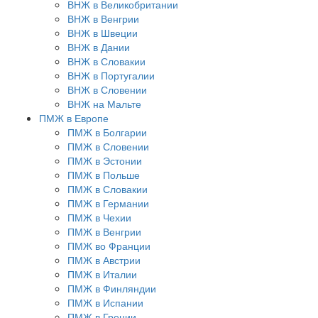
ВНЖ в Великобритании
ВНЖ в Венгрии
ВНЖ в Швеции
ВНЖ в Дании
ВНЖ в Словакии
ВНЖ в Португалии
ВНЖ в Словении
ВНЖ на Мальте
ПМЖ в Европе
ПМЖ в Болгарии
ПМЖ в Словении
ПМЖ в Эстонии
ПМЖ в Польше
ПМЖ в Словакии
ПМЖ в Германии
ПМЖ в Чехии
ПМЖ в Венгрии
ПМЖ во Франции
ПМЖ в Австрии
ПМЖ в Италии
ПМЖ в Финляндии
ПМЖ в Испании
ПМЖ в Греции