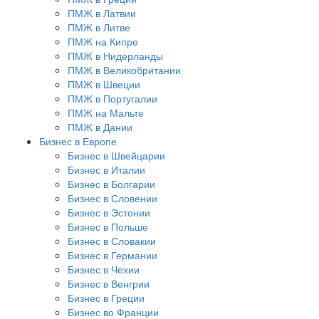
ПМЖ в Латвии
ПМЖ в Литве
ПМЖ на Кипре
ПМЖ в Нидерланды
ПМЖ в Великобритании
ПМЖ в Швеции
ПМЖ в Португалии
ПМЖ на Мальте
ПМЖ в Дании
Бизнес в Европе
Бизнес в Швейцарии
Бизнес в Италии
Бизнес в Болгарии
Бизнес в Словении
Бизнес в Эстонии
Бизнес в Польше
Бизнес в Словакии
Бизнес в Германии
Бизнес в Чехии
Бизнес в Венгрии
Бизнес в Греции
Бизнес во Франции