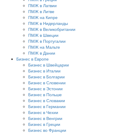
ПМЖ в Латвии
ПМЖ в Литве
ПМЖ на Кипре
ПМЖ в Нидерланды
ПМЖ в Великобритании
ПМЖ в Швеции
ПМЖ в Португалии
ПМЖ на Мальте
ПМЖ в Дании
Бизнес в Европе
Бизнес в Швейцарии
Бизнес в Италии
Бизнес в Болгарии
Бизнес в Словении
Бизнес в Эстонии
Бизнес в Польше
Бизнес в Словакии
Бизнес в Германии
Бизнес в Чехии
Бизнес в Венгрии
Бизнес в Греции
Бизнес во Франции