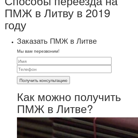
Способы переезда на
ПМЖ в Литву в 2019
году
Заказать ПМЖ в Литве
Мы вам перезвоним!
Как можно получить
ПМЖ в Литве?