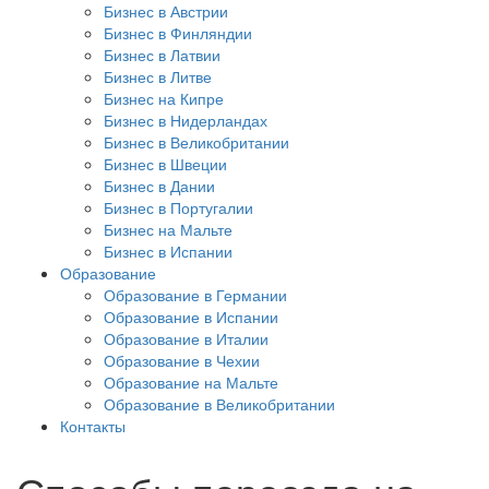
Бизнес в Австрии
Бизнес в Финляндии
Бизнес в Латвии
Бизнес в Литве
Бизнес на Кипре
Бизнес в Нидерландах
Бизнес в Великобритании
Бизнес в Швеции
Бизнес в Дании
Бизнес в Португалии
Бизнес на Мальте
Бизнес в Испании
Образование
Образование в Германии
Образование в Испании
Образование в Италии
Образование в Чехии
Образование на Мальте
Образование в Великобритании
Контакты