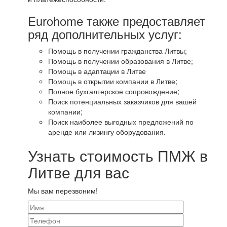
Eurohome также предоставляет
ряд дополнительных услуг:
Помощь в получении гражданства Литвы;
Помощь в получении образования в Литве;
Помощь в адаптации в Литве
Помощь в открытии компании в Литве;
Полное бухгалтерское сопровождение;
Поиск потенциальных заказчиков для вашей
компании;
Поиск наиболее выгодных предложений по
аренде или лизингу оборудования.
Узнать стоимость ПМЖ в
Литве для вас
Мы вам перезвоним!