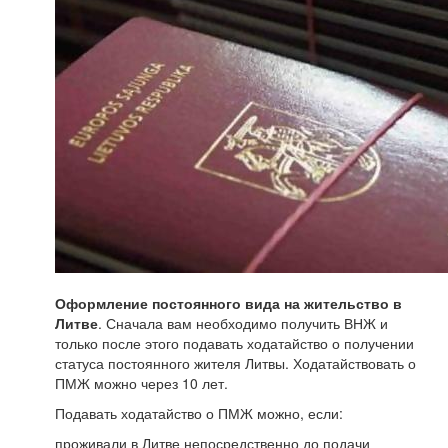
Оформление постоянного вида на жительство в
Литве
. Сначала вам необходимо получить ВНЖ и
только после этого подавать ходатайство о получении
статуса постоянного жителя Литвы. Ходатайствовать о
ПМЖ можно через 10 лет.
Подавать ходатайство о ПМЖ можно, если:
проживали в Литве непосредственно до подачи