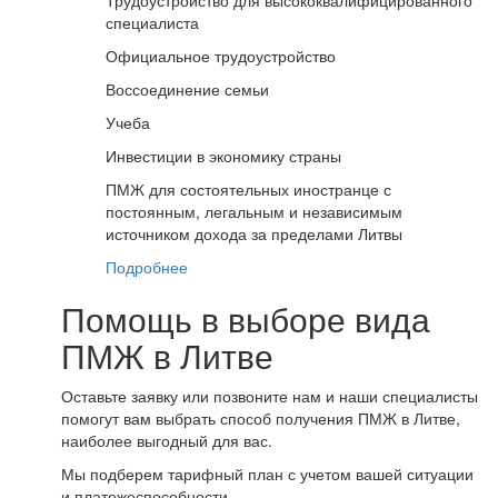
специалиста
Официальное трудоустройство
Воссоединение семьи
Учеба
Инвестиции в экономику страны
ПМЖ для состоятельных иностранце с
постоянным, легальным и независимым
источником дохода за пределами Литвы
Подробнее
Помощь в выборе вида
ПМЖ в Литве
Оставьте заявку или позвоните нам и наши специалисты
помогут вам выбрать способ получения ПМЖ в Литве,
наиболее выгодный для вас.
Мы подберем тарифный план с учетом вашей ситуации
и платежеспособности.