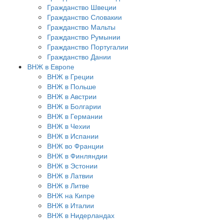
Гражданство Швеции
Гражданство Словакии
Гражданство Мальты
Гражданство Румынии
Гражданство Португалии
Гражданство Дании
ВНЖ в Европе
ВНЖ в Греции
ВНЖ в Польше
ВНЖ в Австрии
ВНЖ в Болгарии
ВНЖ в Германии
ВНЖ в Чехии
ВНЖ в Испании
ВНЖ во Франции
ВНЖ в Финляндии
ВНЖ в Эстонии
ВНЖ в Латвии
ВНЖ в Литве
ВНЖ на Кипре
ВНЖ в Италии
ВНЖ в Нидерландах