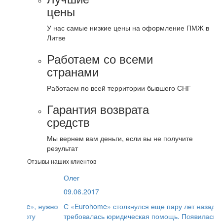
цены
У нас самые низкие цены на оформление ПМЖ в
Литве
Работаем со всеми
странами
Работаем по всей территории бывшего СНГ
Гарантия возврата
средств
Мы вернем вам деньги, если вы не получите
результат
Отзывы наших клиентов
Олег
09.06.2017
С «Eurohome» столкнулся еще пару лет назад, когда
требовалась юридическая помощь. Появилась