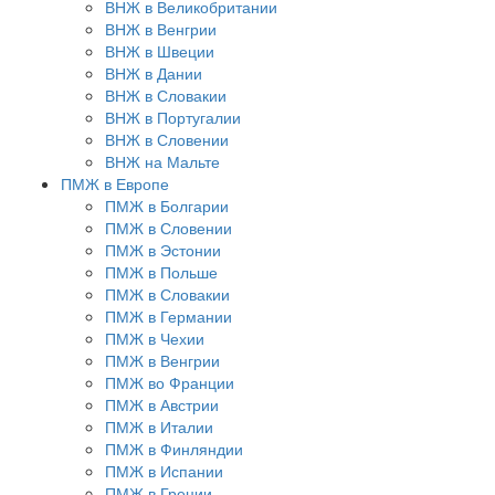
ВНЖ в Великобритании
ВНЖ в Венгрии
ВНЖ в Швеции
ВНЖ в Дании
ВНЖ в Словакии
ВНЖ в Португалии
ВНЖ в Словении
ВНЖ на Мальте
ПМЖ в Европе
ПМЖ в Болгарии
ПМЖ в Словении
ПМЖ в Эстонии
ПМЖ в Польше
ПМЖ в Словакии
ПМЖ в Германии
ПМЖ в Чехии
ПМЖ в Венгрии
ПМЖ во Франции
ПМЖ в Австрии
ПМЖ в Италии
ПМЖ в Финляндии
ПМЖ в Испании
ПМЖ в Греции