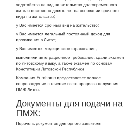
ходатайства на вид на жительство долговременного
жителя постоянно десять лет на основании срочного
вида на жительство;
у Вас имеется срочный вид на жительство;
у Вас имеется легальный постоянный доход для
проживания в Литве;
у Вас имеется медицинское страхование;
выполнили интеграционное требование, сдали экзамен
по литовскому языку, а также экзамен по основам
Конституции Литовской Республики
Компания Eurohome предоставляет полное
сопровождение в течение всего процесса получения
ПМЖ Литвы.
Документы для подачи на
ПМЖ:
Перечень документов для одного заявителя