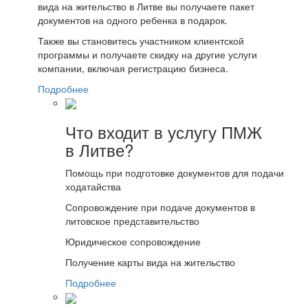
вида на жительство в Литве вы получаете пакет
документов на одного ребенка в подарок.
Также вы становитесь участником клиентской
программы и получаете скидку на другие услуги
компании, включая регистрацию бизнеса.
Подробнее
Что входит в услугу ПМЖ
в Литве?
Помощь при подготовке документов для подачи
ходатайства
Сопровождение при подаче документов в
литовское представительство
Юридическое сопровождение
Получение карты вида на жительство
Подробнее