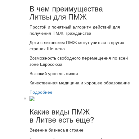
В чем преимущества
Литвы для ПМЖ
Простой и понятный алгоритм действий для
получения ПМЖ, гражданства
Дети с литовским ПМЖ могут учиться в других
странах Шенгена
Возможность свободного перемещения по всей
зоне Евросоюза
Высокий уровень жизни
Качественная медицина и хорошее образование
Подробнее
Какие виды ПМЖ
в Литве есть еще?
Ведение бизнеса в стране
Трудоустройство для высококвалифицированного