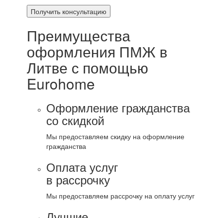
Преимущества
оформления ПМЖ в
Литве с помощью
Eurohome
Оформление гражданства
со скидкой
Мы предоставляем скидку на оформление
гражданства
Оплата услуг
в рассрочку
Мы предоставляем рассрочку на оплату услуг
Лучшие