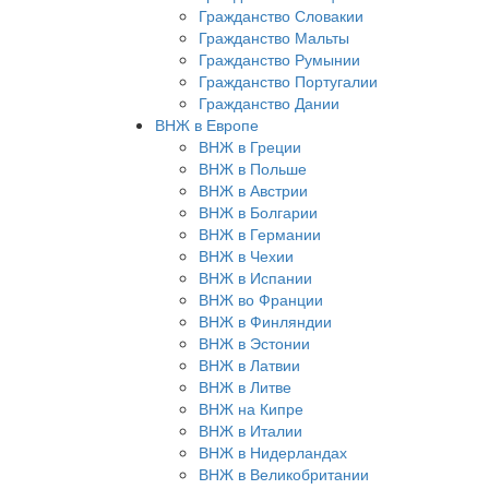
Гражданство Словакии
Гражданство Мальты
Гражданство Румынии
Гражданство Португалии
Гражданство Дании
ВНЖ в Европе
ВНЖ в Греции
ВНЖ в Польше
ВНЖ в Австрии
ВНЖ в Болгарии
ВНЖ в Германии
ВНЖ в Чехии
ВНЖ в Испании
ВНЖ во Франции
ВНЖ в Финляндии
ВНЖ в Эстонии
ВНЖ в Латвии
ВНЖ в Литве
ВНЖ на Кипре
ВНЖ в Италии
ВНЖ в Нидерландах
ВНЖ в Великобритании