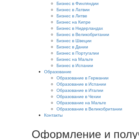
Бизнес в Финляндии
Бизнес в Латвии
Бизнес в Литве
Бизнес на Кипре
Бизнес в Нидерландах
Бизнес в Великобритании
Бизнес в Швеции
Бизнес в Дании
Бизнес в Португалии
Бизнес на Мальте
Бизнес в Испании
Образование
Образование в Германии
Образование в Испании
Образование в Италии
Образование в Чехии
Образование на Мальте
Образование в Великобритании
Контакты
Оформление и получ