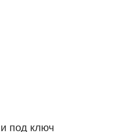
и под ключ