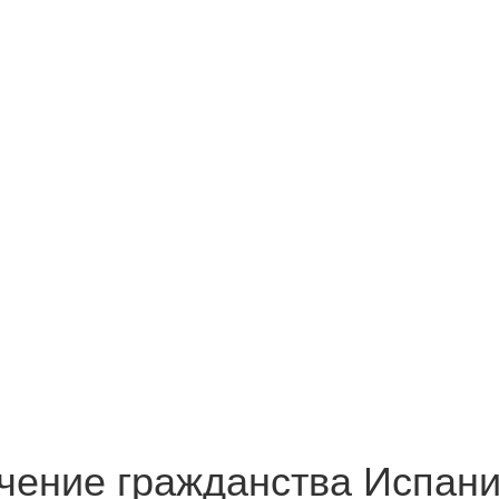
ение гражданства Испани