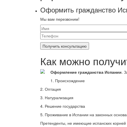
Оформить гражданство Ис
Мы вам перезвоним!
Как можно получи
Оформление гражданства Испании
. 
1. Происхождение
2. Оптация
3. Натурализация
4. Решение государства
5. Проживание в Испании на законных основа
Претенденты, не имеющие испанских корней и