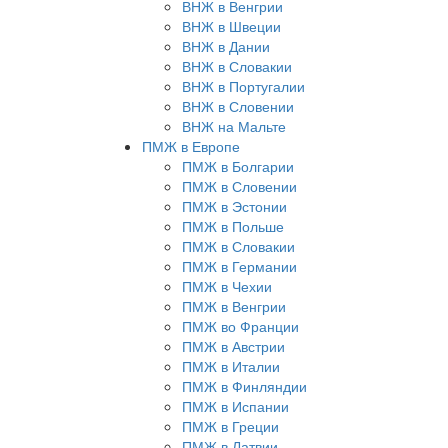
ВНЖ в Венгрии
ВНЖ в Швеции
ВНЖ в Дании
ВНЖ в Словакии
ВНЖ в Португалии
ВНЖ в Словении
ВНЖ на Мальте
ПМЖ в Европе
ПМЖ в Болгарии
ПМЖ в Словении
ПМЖ в Эстонии
ПМЖ в Польше
ПМЖ в Словакии
ПМЖ в Германии
ПМЖ в Чехии
ПМЖ в Венгрии
ПМЖ во Франции
ПМЖ в Австрии
ПМЖ в Италии
ПМЖ в Финляндии
ПМЖ в Испании
ПМЖ в Греции
ПМЖ в Латвии