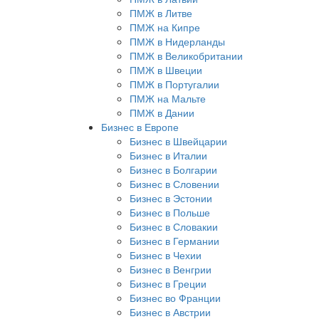
ПМЖ в Литве
ПМЖ на Кипре
ПМЖ в Нидерланды
ПМЖ в Великобритании
ПМЖ в Швеции
ПМЖ в Португалии
ПМЖ на Мальте
ПМЖ в Дании
Бизнес в Европе
Бизнес в Швейцарии
Бизнес в Италии
Бизнес в Болгарии
Бизнес в Словении
Бизнес в Эстонии
Бизнес в Польше
Бизнес в Словакии
Бизнес в Германии
Бизнес в Чехии
Бизнес в Венгрии
Бизнес в Греции
Бизнес во Франции
Бизнес в Австрии