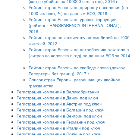
(кол-во убийств на 100000 чел. в год), 2016 г.
Рейтинг стран Европы по приросту населения (на
1000 человек, %) по данным ВОЗ, 2016 г.
Рейтинг стран Европы по уровню коррупции
(рейтинг TRANSPARENCY INTRERNATIONAL),
2016 г.
Рейтинг стран по количеству автомобилей на 1000
жителей, 2012 г.
Рейтинг стран Европы по потреблению алкоголя в
(литров на человека в год) по данным ВОЗ за 2014
г.
Рейтинг стран Европы по свободе слова (доклад
Репортеры без границ), 2017 г.
Список стран Европы, разрешающих двойное
гражданство
Регистрация компаний в Великобритании
Регистрация компаний в Дании под ключ
Регистрация компаний в Австрии под ключ
Регистрация компаний в Болгарии под ключ
Регистрация компаний в Венгрии под ключ
Регистрация компаний в Германии под ключ
Регистрация компаний в Италии под ключ
Регистрация компаний в Польше под ключ