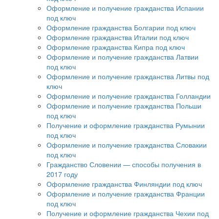
Оформление и получение гражданства Испании
под ключ
Оформление гражданства Болгарии под ключ
Оформление гражданства Италии под ключ
Оформление гражданства Кипра под ключ
Оформление и получение гражданства Латвии
под ключ
Оформление и получение гражданства Литвы под
ключ
Оформление и получение гражданства Голландии
Оформление и получение гражданства Польши
под ключ
Получение и оформление гражданства Румынии
под ключ
Оформление и получение гражданства Словакии
под ключ
Гражданство Словении — способы получения в
2017 году
Оформление гражданства Финляндии под ключ
Оформление и получение гражданства Франции
под ключ
Получение и оформление гражданства Чехии под