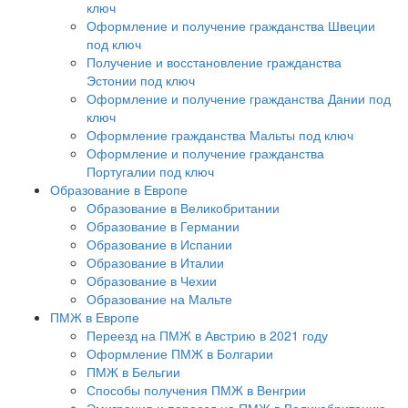
ключ
Оформление и получение гражданства Швеции
под ключ
Получение и восстановление гражданства
Эстонии под ключ
Оформление и получение гражданства Дании под
ключ
Оформление гражданства Мальты под ключ
Оформление и получение гражданства
Португалии под ключ
Образование в Европе
Образование в Великобритании
Образование в Германии
Образование в Испании
Образование в Италии
Образование в Чехии
Образование на Мальте
ПМЖ в Европе
Переезд на ПМЖ в Австрию в 2021 году
Оформление ПМЖ в Болгарии
ПМЖ в Бельгии
Способы получения ПМЖ в Венгрии