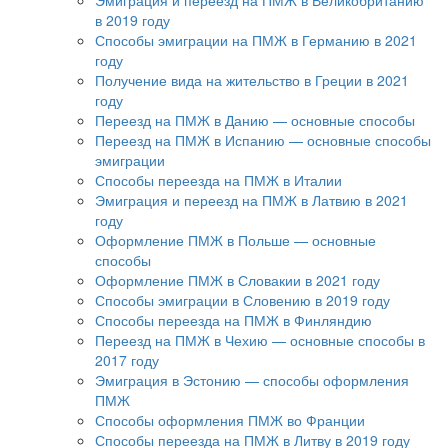
Эмиграция и переезд на ПМЖ в Великобританию
в 2019 году
Способы эмиграции на ПМЖ в Германию в 2021
году
Получение вида на жительство в Греции в 2021
году
Переезд на ПМЖ в Данию — основные способы
Переезд на ПМЖ в Испанию — основные способы
эмиграции
Способы переезда на ПМЖ в Италии
Эмиграция и переезд на ПМЖ в Латвию в 2021
году
Оформление ПМЖ в Польше — основные
способы
Оформление ПМЖ в Словакии в 2021 году
Способы эмиграции в Словению в 2019 году
Способы переезда на ПМЖ в Финляндию
Переезд на ПМЖ в Чехию — основные способы в
2017 году
Эмиграция в Эстонию — способы оформления
ПМЖ
Способы оформления ПМЖ во Франции
Способы переезда на ПМЖ в Литву в 2019 году