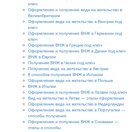
ключ
Оформление и получение вида на жительство в
Великобритании
Оформление вида на жительство в Венгрии под
ключ
Оформление и получение ВНЖ в Германии под
ключ
Оформление ВНЖ в Греции под ключ
Оформление и получение ВНЖ в Дании под ключ
ВНЖ в Европе
Получение ВНЖ в Чехии под ключ
Получение вида на жительство в Австрии
8 способов получения ВНЖ в Испании
Оформление вида на жительство в Польше
ВНЖ в Италии
Оформление и получение ВНЖ в Латвии под ключ
Вид на жительство в Литве — этапы оформления
Оформление вида на жительство в Нидерландах
Оформление вида на жительство в Португалии —
способы получения
Оформление и получение ВНЖ в Словакии —
этапы и способы