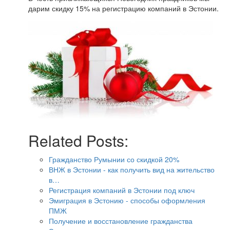
дарим скидку 15% на регистрацию компаний в Эстонии.
Related Posts:
Гражданство Румынии со скидкой 20%
ВНЖ в Эстонии - как получить вид на жительство
в…
Регистрация компаний в Эстонии под ключ
Эмиграция в Эстонию - способы оформления
ПМЖ
Получение и восстановление гражданства