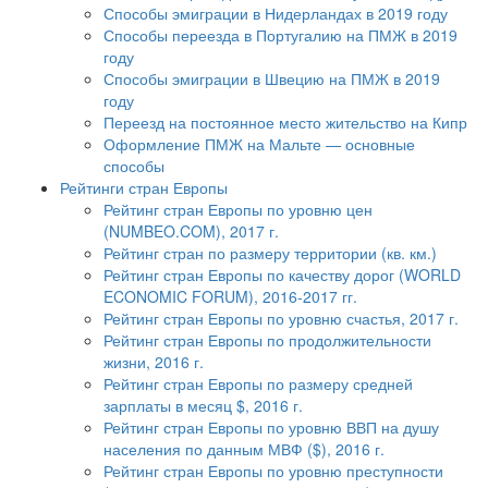
Способы эмиграции в Нидерландах в 2019 году
Способы переезда в Португалию на ПМЖ в 2019
году
Способы эмиграции в Швецию на ПМЖ в 2019
году
Переезд на постоянное место жительство на Кипр
Оформление ПМЖ на Мальте — основные
способы
Рейтинги стран Европы
Рейтинг стран Европы по уровню цен
(NUMBEO.COM), 2017 г.
Рейтинг стран по размеру территории (кв. км.)
Рейтинг стран Европы по качеству дорог (WORLD
ECONOMIC FORUM), 2016-2017 гг.
Рейтинг стран Европы по уровню счастья, 2017 г.
Рейтинг стран Европы по продолжительности
жизни, 2016 г.
Рейтинг стран Европы по размеру средней
зарплаты в месяц $, 2016 г.
Рейтинг стран Европы по уровню ВВП на душу
населения по данным МВФ ($), 2016 г.
Рейтинг стран Европы по уровню преступности