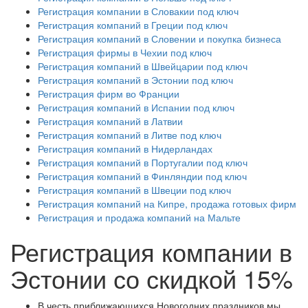
Регистрация компании в Словакии под ключ
Регистрация компаний в Греции под ключ
Регистрация компаний в Словении и покупка бизнеса
Регистрация фирмы в Чехии под ключ
Регистрация компаний в Швейцарии под ключ
Регистрация компаний в Эстонии под ключ
Регистрация фирм во Франции
Регистрация компаний в Испании под ключ
Регистрация компаний в Латвии
Регистрация компаний в Литве под ключ
Регистрация компаний в Нидерландах
Регистрация компаний в Португалии под ключ
Регистрация компаний в Финляндии под ключ
Регистрация компаний в Швеции под ключ
Регистрация компаний на Кипре, продажа готовых фирм
Регистрация и продажа компаний на Мальте
Регистрация компании в
Эстонии со скидкой 15%
В честь приближающихся Новогодних праздников мы