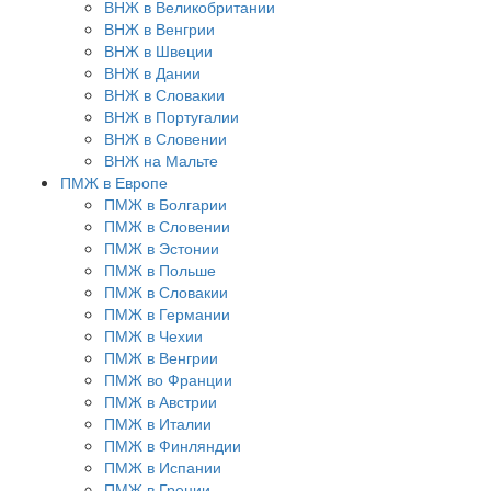
ВНЖ в Великобритании
ВНЖ в Венгрии
ВНЖ в Швеции
ВНЖ в Дании
ВНЖ в Словакии
ВНЖ в Португалии
ВНЖ в Словении
ВНЖ на Мальте
ПМЖ в Европе
ПМЖ в Болгарии
ПМЖ в Словении
ПМЖ в Эстонии
ПМЖ в Польше
ПМЖ в Словакии
ПМЖ в Германии
ПМЖ в Чехии
ПМЖ в Венгрии
ПМЖ во Франции
ПМЖ в Австрии
ПМЖ в Италии
ПМЖ в Финляндии
ПМЖ в Испании
ПМЖ в Греции