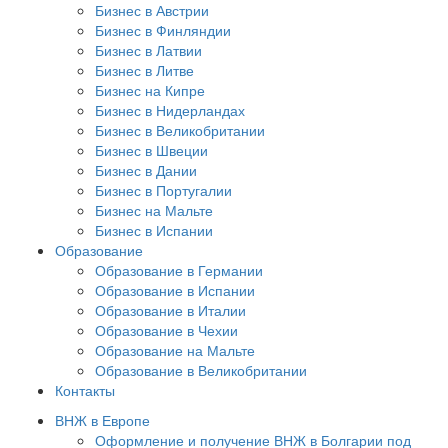
Бизнес в Австрии
Бизнес в Финляндии
Бизнес в Латвии
Бизнес в Литве
Бизнес на Кипре
Бизнес в Нидерландах
Бизнес в Великобритании
Бизнес в Швеции
Бизнес в Дании
Бизнес в Португалии
Бизнес на Мальте
Бизнес в Испании
Образование
Образование в Германии
Образование в Испании
Образование в Италии
Образование в Чехии
Образование на Мальте
Образование в Великобритании
Контакты
ВНЖ в Европе
Оформление и получение ВНЖ в Болгарии под