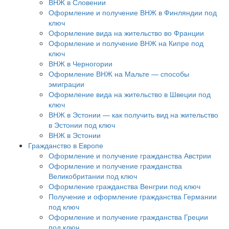
ВНЖ в Словении
Оформление и получение ВНЖ в Финляндии под
ключ
Оформление вида на жительство во Франции
Оформление и получение ВНЖ на Кипре под
ключ
ВНЖ в Черногории
Оформление ВНЖ на Мальте — способы
эмиграции
Оформление вида на жительство в Швеции под
ключ
ВНЖ в Эстонии — как получить вид на жительство
в Эстонии под ключ
ВНЖ в Эстонии
Гражданство в Европе
Оформление и получение гражданства Австрии
Оформление и получение гражданства
Великобритании под ключ
Оформление гражданства Венгрии под ключ
Получение и оформление гражданства Германии
под ключ
Оформление и получение гражданства Греции
под ключ