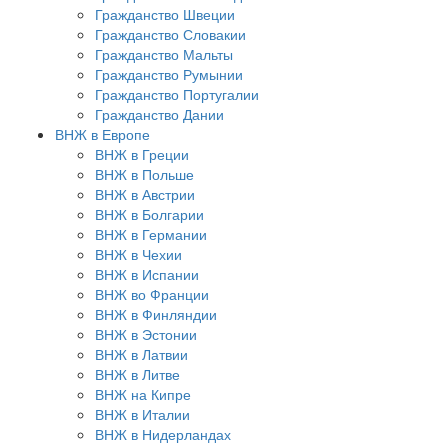
Гражданство Швеции
Гражданство Словакии
Гражданство Мальты
Гражданство Румынии
Гражданство Португалии
Гражданство Дании
ВНЖ в Европе
ВНЖ в Греции
ВНЖ в Польше
ВНЖ в Австрии
ВНЖ в Болгарии
ВНЖ в Германии
ВНЖ в Чехии
ВНЖ в Испании
ВНЖ во Франции
ВНЖ в Финляндии
ВНЖ в Эстонии
ВНЖ в Латвии
ВНЖ в Литве
ВНЖ на Кипре
ВНЖ в Италии
ВНЖ в Нидерландах