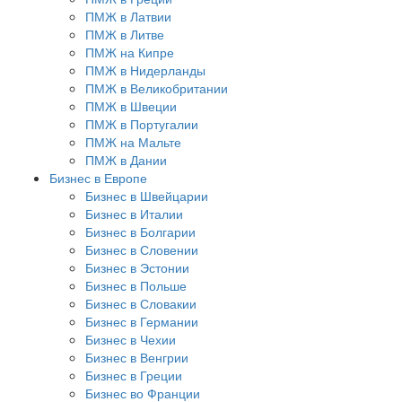
ПМЖ в Латвии
ПМЖ в Литве
ПМЖ на Кипре
ПМЖ в Нидерланды
ПМЖ в Великобритании
ПМЖ в Швеции
ПМЖ в Португалии
ПМЖ на Мальте
ПМЖ в Дании
Бизнес в Европе
Бизнес в Швейцарии
Бизнес в Италии
Бизнес в Болгарии
Бизнес в Словении
Бизнес в Эстонии
Бизнес в Польше
Бизнес в Словакии
Бизнес в Германии
Бизнес в Чехии
Бизнес в Венгрии
Бизнес в Греции
Бизнес во Франции